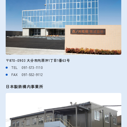
〒870-0903 大分市向原沖1丁目1番63号
TEL
097-573-1110
FAX 097-552-9112
日本製鉄構内事業所