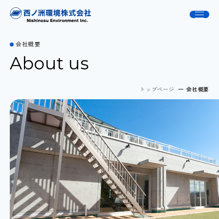
会社概要
About us
トップページ
会社概要