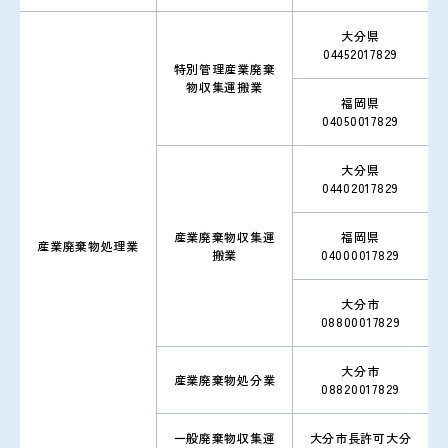
大分県
04452017829
特別管理産業廃棄
物収集運搬業
福岡県
04050017829
大分県
04402017829
産業廃棄物収集運
福岡県
産業廃棄物処理業
搬業
04000017829
大分市
08800017829
大分市
産業廃棄物処分業
08820017829
一般廃棄物収集運
大分市長許可大分