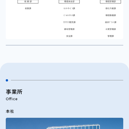
事業所
Office
本社