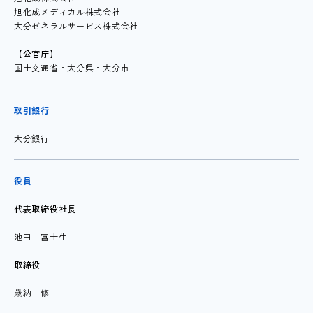
旭化成メディカル株式会社
大分ゼネラルサービス株式会社
【公官庁】
国土交通省・大分県・大分市
取引銀行
大分銀行
役員
代表取締役社長
池田 富士生
取締役
歳納 修