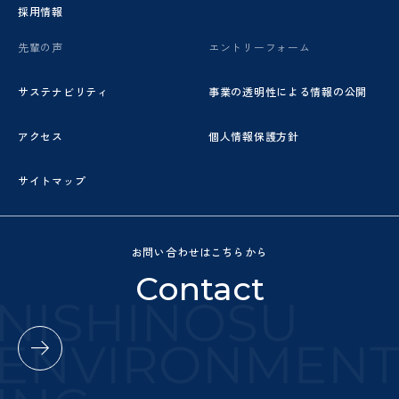
採用情報
先輩の声
エントリーフォーム
サステナビリティ
事業の透明性による情報の公開
アクセス
個人情報保護方針
サイトマップ
お問い合わせはこちらから
Contact