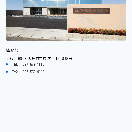
総務部
〒870-0903 大分市向原沖1丁目1番63号
TEL
097-573-1110
FAX 097-552-9112