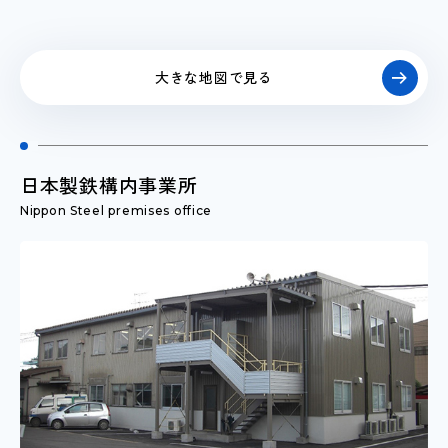
大きな地図で見る
日本製鉄構内事業所
Nippon Steel premises office