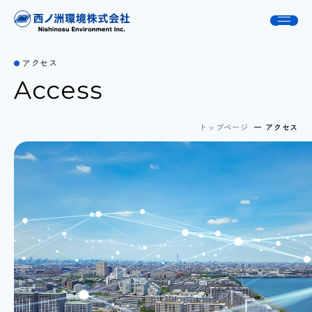
アクセス
Access
トップページ
アクセス