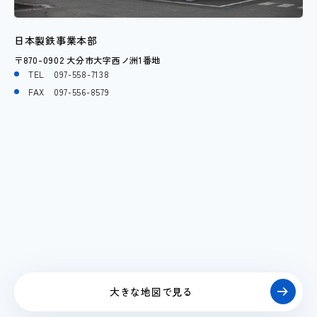
日本製鉄事業本部
〒870-0902 大分市大字西ノ洲1番地
TEL
097-558-7138
FAX 097-556-8579
大きな地図で見る