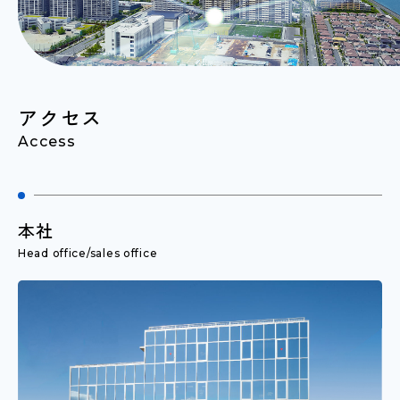
アクセス
Access
本社
Head office/sales office