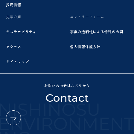
採用情報
先輩の声
エントリーフォーム
サステナビリティ
事業の透明性による情報の公開
アクセス
個人情報保護方針
サイトマップ
お問い合わせはこちらから
Contact