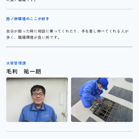
西ノ洲環境のここが好き
自分が困った時に相談に乗ってくれたり、手を差し伸べてくれる人が
多く、職場環境が良い所です。
水質管理課
毛利 祐一朗