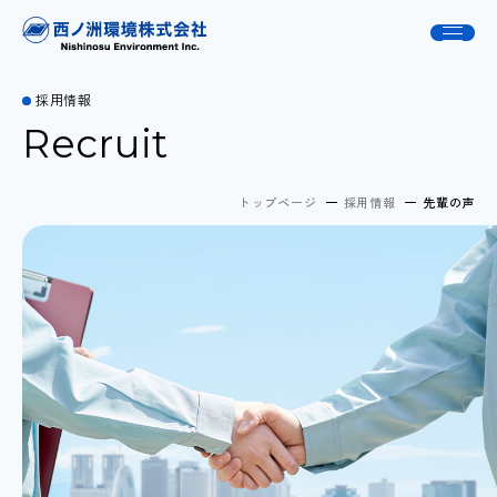
採用情報
Recruit
トップページ
採用情報
先輩の声