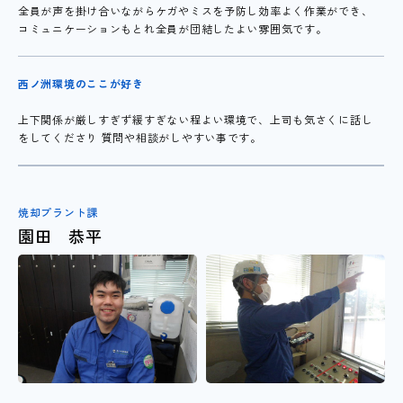
全員が声を掛け合いながらケガやミスを予防し効率よく作業ができ、
コミュニケーションもとれ全員が団結したよい雰囲気です。
西ノ洲環境のここが好き
上下関係が厳しすぎず緩すぎない程よい環境で、上司も気さくに話し
をしてくださり
質問や相談がしやすい事です。
焼却プラント課
園田 恭平