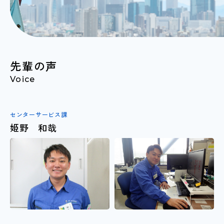
先輩の声
Voice
センターサービス課
姫野 和哉