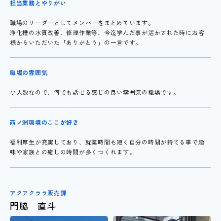
担当業務とやりがい
職場のリーダーとしてメンバーをまとめています。
浄化槽の水質改善、修理作業等、今迄学んだ事が活かされた時にお客
様からいただいた「ありがとう」の一言です。
職場の雰囲気
小人数なので、何でも話せる感じの良い雰囲気の職場です。
西ノ洲環境のここが好き
福利厚生が充実しており、就業時間も短く自分の時間が持てる事で趣
味や家族との癒しの時間が多くつくれます。
アクアクララ販売課
門脇 直斗