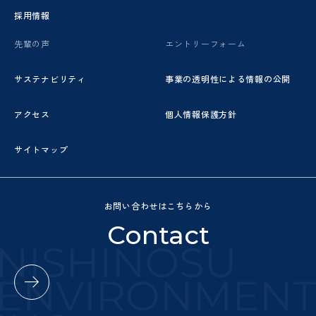
採用情報
先輩の声
エントリーフォーム
サステナビリティ
事業の透明性による情報の公開
アクセス
個人情報保護方針
サイトマップ
お問い合わせはこちらから
Contact