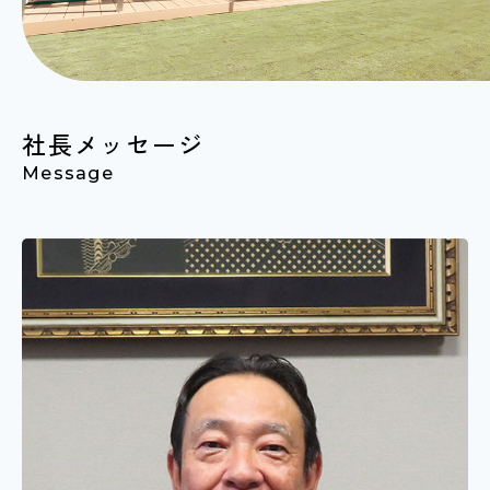
社長メッセージ
Message