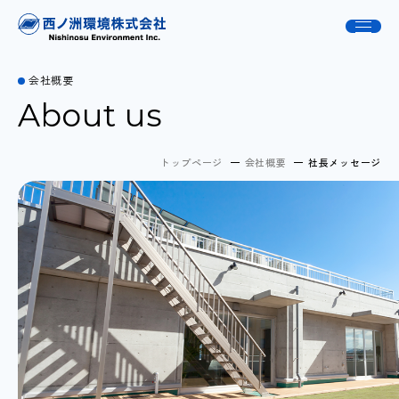
会社概要
About us
トップページ
会社概要
社長メッセージ