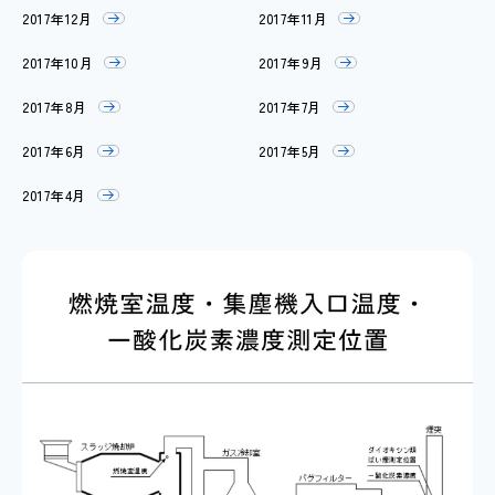
2017年12月
2017年11月
2017年10月
2017年9月
2017年8月
2017年7月
2017年6月
2017年5月
2017年4月