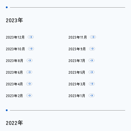
2023年
2023年12月
2023年11月
2023年10月
2023年9月
2023年8月
2023年7月
2023年6月
2023年5月
2023年4月
2023年3月
2023年2月
2023年1月
2022年