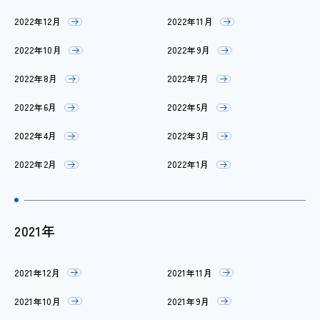
2022年12月
2022年11月
2022年10月
2022年9月
2022年8月
2022年7月
2022年6月
2022年5月
2022年4月
2022年3月
2022年2月
2022年1月
2021年
2021年12月
2021年11月
2021年10月
2021年9月