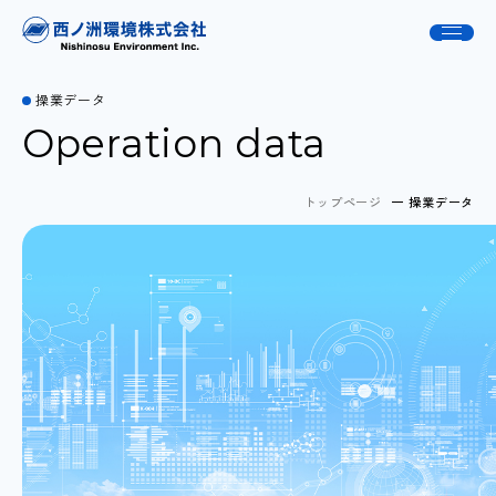
操業データ
Operation data
トップページ
操業データ