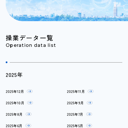
操業データ一覧
Operation data list
2025年
2025年12月
2025年11月
2025年10月
2025年9月
2025年8月
2025年7月
2025年6月
2025年5月