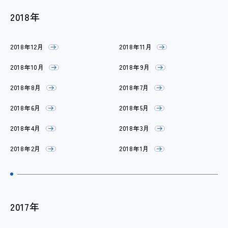
2018年
2018年12月
2018年11月
2018年10月
2018年9月
2018年8月
2018年7月
2018年6月
2018年5月
2018年4月
2018年3月
2018年2月
2018年1月
2017年