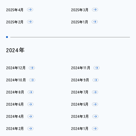
2025年4月
2025年3月
2025年2月
2025年1月
2024年
2024年12月
2024年11月
2024年10月
2024年9月
2024年8月
2024年7月
2024年6月
2024年5月
2024年4月
2024年3月
2024年2月
2024年1月