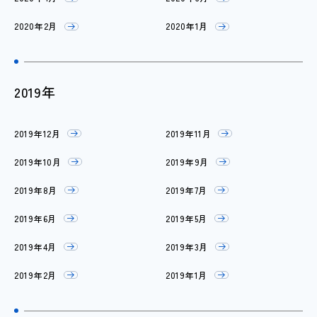
2020年2月
2020年1月
2019年
2019年12月
2019年11月
2019年10月
2019年9月
2019年8月
2019年7月
2019年6月
2019年5月
2019年4月
2019年3月
2019年2月
2019年1月