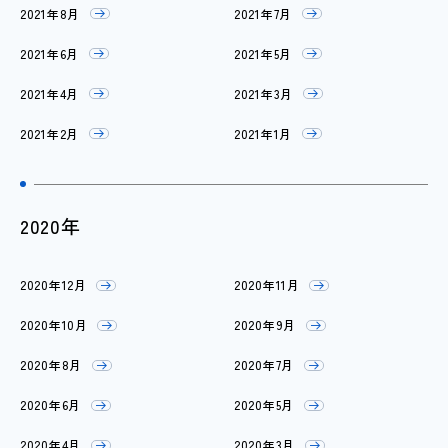
2021年8月
2021年7月
2021年6月
2021年5月
2021年4月
2021年3月
2021年2月
2021年1月
2020年
2020年12月
2020年11月
2020年10月
2020年9月
2020年8月
2020年7月
2020年6月
2020年5月
2020年4月
2020年3月